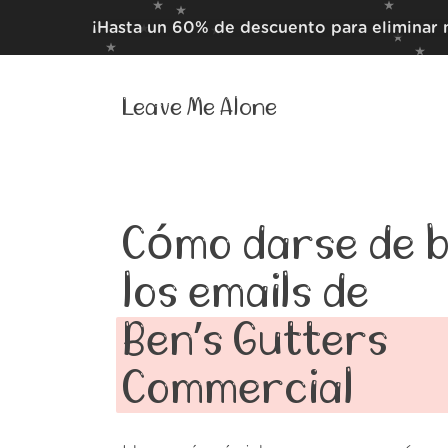
¡Hasta un 60% de descuento para eliminar 
Leave Me Alone
Cómo darse de b
los emails de
Ben’s Gutters
Commercial