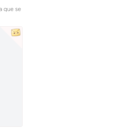
na que se