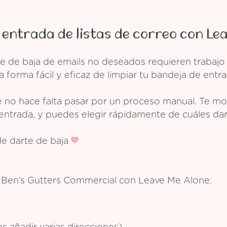
 entrada de listas de correo con Le
e de baja de emails no deseados requieren trabajo
 forma fácil y eficaz de limpiar tu bandeja de entra
 no hace falta pasar por un proceso manual. Te mos
entrada, y puedes elegir rápidamente de cuáles dar
de darte de baja
de Ben’s Gutters Commercial con Leave Me Alone: