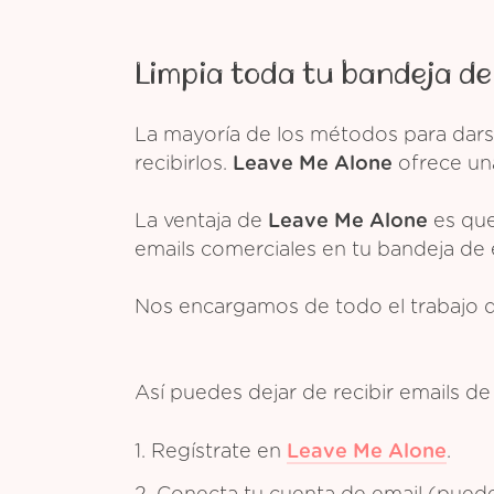
Limpia toda tu bandeja de
La mayoría de los métodos para dars
recibirlos.
Leave Me Alone
ofrece una
La ventaja de
Leave Me Alone
es que
emails comerciales en tu bandeja de 
Nos encargamos de todo el trabajo 
Así puedes dejar de recibir emails 
1. Regístrate en
Leave Me Alone
.