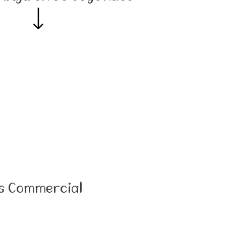
rs Commercial