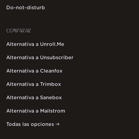
Do-not-disturb
COMPARAR
Alternativa a Unroll.Me
Alternativa a Unsubscriber
Alternativa a Cleanfox
Alternativa a Trimbox
Alternativa a Sanebox
Alternativa a Mailstrom
Todas las opciones