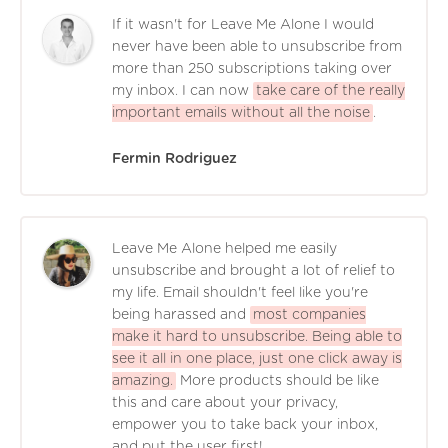
If it wasn't for Leave Me Alone I would
never have been able to unsubscribe from
more than 250 subscriptions taking over
my inbox. I can now
take care of the really
important emails without all the noise
.
Fermin Rodriguez
Leave Me Alone helped me easily
unsubscribe and brought a lot of relief to
my life. Email shouldn't feel like you're
being harassed and
most companies
make it hard to unsubscribe. Being able to
see it all in one place, just one click away is
amazing.
More products should be like
this and care about your privacy,
empower you to take back your inbox,
and put the user first!