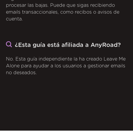
procesar las bajas. Puede que sigas recibiendo
emails transaccionales, como recibos o avisos de
cuenta.
¿Esta guía está afiliada a AnyRoad?
No. Esta guía independiente la ha creado Leave Me
Alone para ayudar a los usuarios a gestionar emails
no deseados.