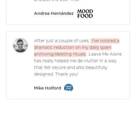
Andrea Hernández
After just a couple of uses,
I've noticed a
dramatic reduction on my daily spam
archiving/deleting rituals
. Leave Me Alone
has really helped me de-clutter in a way
that felt secure and also beautifully
designed. Thank you!
Mike Holford