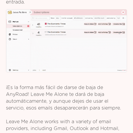
entrada.
¡Es la forma más fácil de darse de baja de
AnyRoad! Leave Me Alone te dará de baja
automáticamente, y aunque dejes de usar el
servicio, esos emails desaparecerán para siempre.
Leave Me Alone works with a variety of email
providers, including Gmail, Outlook and Hotmail,