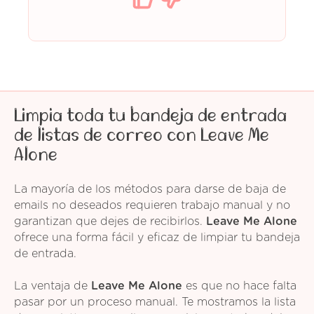
Limpia toda tu bandeja de entrada
de listas de correo con Leave Me
Alone
La mayoría de los métodos para darse de baja de
emails no deseados requieren trabajo manual y no
garantizan que dejes de recibirlos.
Leave Me Alone
ofrece una forma fácil y eficaz de limpiar tu bandeja
de entrada.
La ventaja de
Leave Me Alone
es que no hace falta
pasar por un proceso manual. Te mostramos la lista