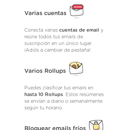
Varias cuentas
Conecta varias
cuentas de email
y
reúne todos tus emails de
suscripción en un único lugar.
¡Adiós a cambiar de pestaña!
Varios Rollups
Puedes clasificar tus emails en
hasta 10 Rollups
. Estos resúmenes
se envían a diario o semanalmente
según tu horario.
Bloquear emails fríos