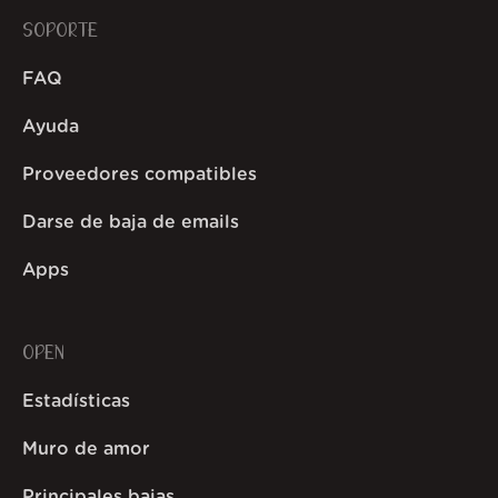
SOPORTE
FAQ
Ayuda
Proveedores compatibles
Darse de baja de emails
Apps
OPEN
Estadísticas
Muro de amor
Principales bajas