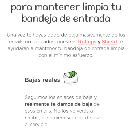
para mantener limpia tu
bandeja de entrada
Una vez te hayas dado de baja masivamente de los
emails no deseados, nuestras
Rollups
y
Shield
te
ayudarán a mantener tu bandeja de entrada limpia
con el mínimo esfuerzo.
Bajas reales
Seguimos los enlaces de baja y
realmente te damos de baja
de
esos emails. No los volverás a
recibir, ni siquiera si dejas de usar
el servicio.