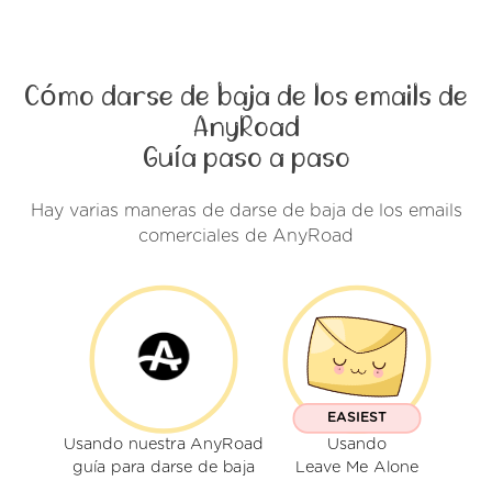
Cómo darse de baja de los emails de
AnyRoad
Guía paso a paso
Hay varias maneras de darse de baja de los emails
comerciales de AnyRoad
EASIEST
Usando nuestra AnyRoad
Usando
guía para darse de baja
Leave Me Alone