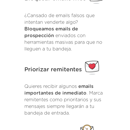
¿Cansado de emails falsos que
intentan venderte algo?
Bloqueamos emails de
prospección
enviados con
herramientas masivas para que no
lleguen a tu bandeja.
Priorizar remitentes
Quieres recibir algunos
emails
importantes de inmediato
. Marca
remitentes como prioritarios y sus
mensajes siempre llegarán a tu
bandeja de entrada.