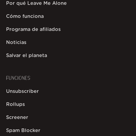
Por qué Leave Me Alone
Cómo funciona
Programa de afiliados
Noticias
Salvar el planeta
FUNCIONES
Unsubscriber
Rollups
Screener
Spam Blocker