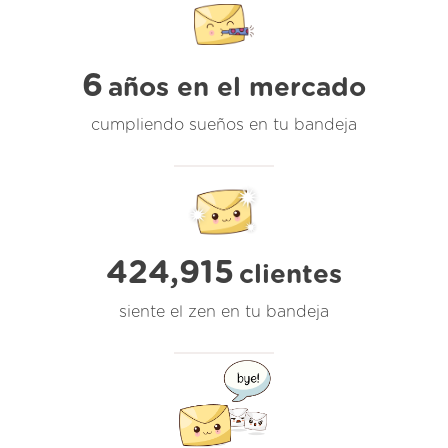
6
años en el mercado
cumpliendo sueños en tu bandeja
424,915
clientes
siente el zen en tu bandeja