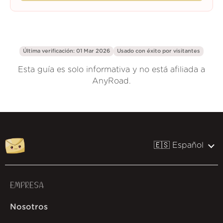
Última verificación: 01 Mar 2026
Usado con éxito por
visitantes
Esta guía es solo informativa y no está afiliada a
AnyRoad.
🇪🇸 Español
EMPRESA
Nosotros