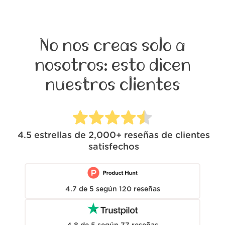
No nos creas solo a
nosotros: esto dicen
nuestros clientes
4.5
estrellas de
2,000+
reseñas de clientes
satisfechos
4.7
de
5
según
120
reseñas