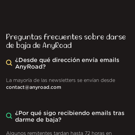
Preguntas frecuentes sobre darse
de baja de AnyRoad
¿Desde qué dirección envía emails
AnyRoad?
La mayoría de las newsletters se envían desde
contact@anyroad.com
¿Por qué sigo recibiendo emails tras
darme de baja?
Algunos remitentes tardan hasta 72 horas en