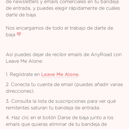
de newsletters y emails comerciales en tu bandeja
de entrada, y puedes elegir rápidamente de cuáles
darte de baja.
Nos encargamos de todo el trabajo de darte de
baja
Así puedes dejar de recibir emails de AnyRoad con
Leave Me Alone:
1. Regístrate en
Leave Me Alone
.
2. Conecta tu cuenta de email (puedes añadir varias
direcciones).
3. Consulta la lista de suscripciones para ver qué
remitentes saturan tu bandeja de entrada.
4. Haz clic en el botón Darse de baja junto a los
emails que quieras eliminar de tu bandeja de