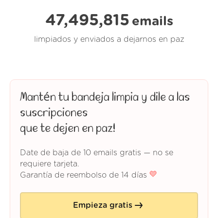
47,495,815
emails
limpiados y enviados a dejarnos en paz
Mantén tu bandeja limpia y dile a las
suscripciones
que te dejen en paz!
Date de baja de 10 emails gratis — no se
requiere tarjeta.
Garantía de reembolso de 14 días
Empieza gratis