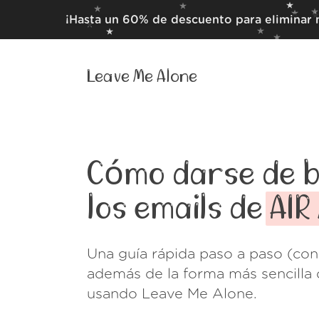
¡Hasta un 60% de descuento para eliminar 
Leave Me Alone
Cómo darse de b
los emails de
AIR
Una guía rápida paso a paso (con
además de la forma más sencilla 
usando Leave Me Alone.