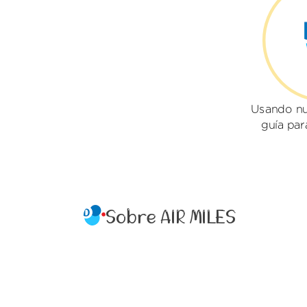
Usando nu
guía par
Sobre AIR MILES