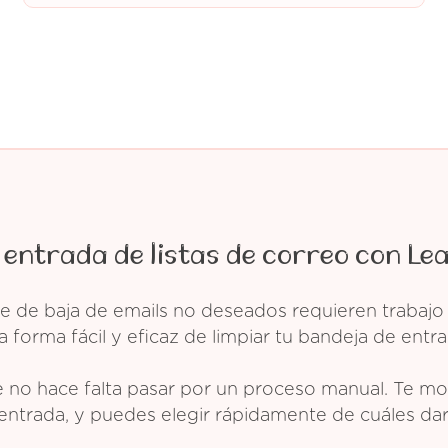
 entrada de listas de correo con Le
e de baja de emails no deseados requieren trabajo
 forma fácil y eficaz de limpiar tu bandeja de entra
 no hace falta pasar por un proceso manual. Te mos
entrada, y puedes elegir rápidamente de cuáles dar