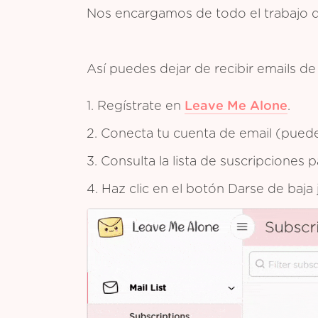
Nos encargamos de todo el trabajo 
Así puedes dejar de recibir emails 
1. Regístrate en
Leave Me Alone
.
2. Conecta tu cuenta de email (puedes
3. Consulta la lista de suscripciones
4. Haz clic en el botón Darse de baja