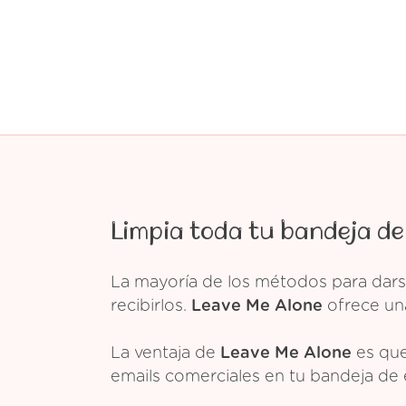
Limpia toda tu bandeja de
La mayoría de los métodos para dars
recibirlos.
Leave Me Alone
ofrece una
La ventaja de
Leave Me Alone
es que
emails comerciales en tu bandeja de 