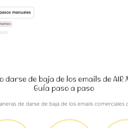
 pasos manuales
itantes
MILES.
 darse de baja de los emails de AIR 
Guía paso a paso
aneras de darse de baja de los emails comerciales