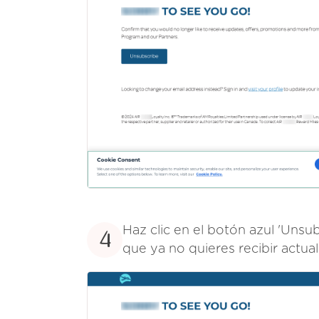
Haz clic en el botón azul 'Unsu
4
que ya no quieres recibir actual