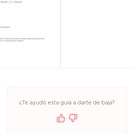
¿Te ayudó esta guía a darte de baja?