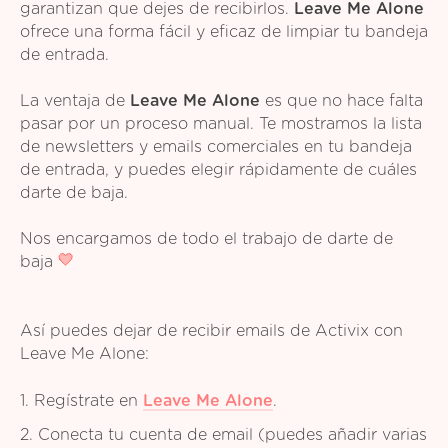
garantizan que dejes de recibirlos.
Leave Me Alone
ofrece una forma fácil y eficaz de limpiar tu bandeja
de entrada.
La ventaja de
Leave Me Alone
es que no hace falta
pasar por un proceso manual. Te mostramos la lista
de newsletters y emails comerciales en tu bandeja
de entrada, y puedes elegir rápidamente de cuáles
darte de baja.
Nos encargamos de todo el trabajo de darte de
baja
Así puedes dejar de recibir emails de Activix con
Leave Me Alone:
1. Regístrate en
Leave Me Alone
.
2. Conecta tu cuenta de email (puedes añadir varias