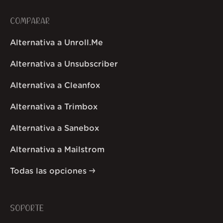
COMPARAR
Alternativa a Unroll.Me
Alternativa a Unsubscriber
Alternativa a Cleanfox
Alternativa a Trimbox
Alternativa a Sanebox
Alternativa a Mailstrom
Todas las opciones
SOPORTE