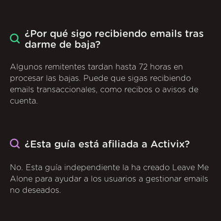
¿Por qué sigo recibiendo emails tras
darme de baja?
Algunos remitentes tardan hasta 72 horas en
procesar las bajas. Puede que sigas recibiendo
emails transaccionales, como recibos o avisos de
cuenta.
¿Esta guía está afiliada a Activix?
No. Esta guía independiente la ha creado Leave Me
Alone para ayudar a los usuarios a gestionar emails
no deseados.