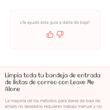
¿Te ayudó esta guía a darte de baja?
Limpia toda tu bandeja de entrada
de listas de correo con Leave Me
Alone
La mayoría de los métodos para darse de baja de
emails no deseados requieren trabajo manual y no