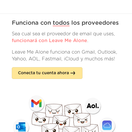
Funciona con
todos
los proveedores
Sea cual sea el proveedor de email que uses,
funcionará con Leave Me Alone
.
Leave Me Alone funciona con Gmail, Outlook,
Yahoo, AOL, Fastmail, iCloud y muchos más!
Conecta tu cuenta ahora