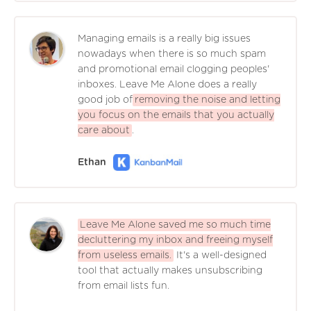
Managing emails is a really big issues
nowadays when there is so much spam
and promotional email clogging peoples'
inboxes. Leave Me Alone does a really
good job of
removing the noise and letting
you focus on the emails that you actually
care about
.
Ethan
Leave Me Alone saved me so much time
decluttering my inbox and freeing myself
from useless emails.
It's a well-designed
tool that actually makes unsubscribing
from email lists fun.