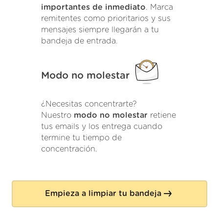
importantes de inmediato
. Marca
remitentes como prioritarios y sus
mensajes siempre llegarán a tu
bandeja de entrada.
Modo no molestar
¿Necesitas concentrarte?
Nuestro
modo no molestar
retiene
tus emails y los entrega cuando
termine tu tiempo de
concentración.
Empieza a limpiar tu bandeja