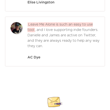
Elise Livingston
Leave Me Alone is such an easy to use
tool
, and I love supporting indie founders.
Danielle and James are active on Twitter,
and they are always ready to help any way
they can.
AC Dye