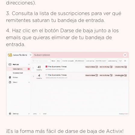
direcciones).
3. Consulta la lista de suscripciones para ver qué
remitentes saturan tu bandeja de entrada.
4. Haz clic en el botón Darse de baja junto a los
emails que quieras eliminar de tu bandeja de
entrada.
¡Es la forma más fácil de darse de baja de Activix!