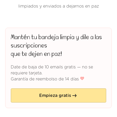
limpiados y enviados a dejarnos en paz
Mantén tu bandeja limpia y dile a las
suscripciones
que te dejen en paz!
Date de baja de 10 emails gratis — no se
requiere tarjeta.
Garantía de reembolso de 14 días
Empieza gratis