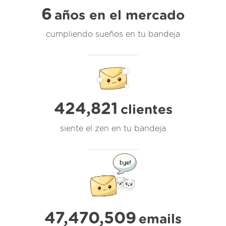
6
años en el mercado
cumpliendo sueños en tu bandeja
424,821
clientes
siente el zen en tu bandeja
47,470,509
emails