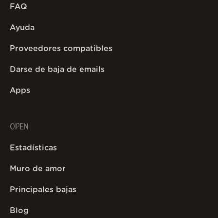
FAQ
Ayuda
Proveedores compatibles
Darse de baja de emails
Apps
OPEN
Estadísticas
Muro de amor
Principales bajas
Blog