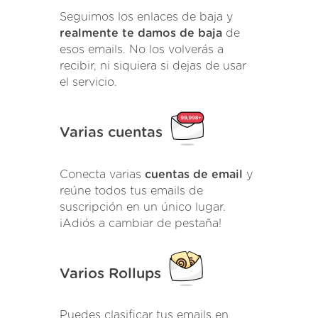
Seguimos los enlaces de baja y
realmente te damos de baja
de
esos emails. No los volverás a
recibir, ni siquiera si dejas de usar
el servicio.
Varias cuentas
Conecta varias
cuentas de email
y
reúne todos tus emails de
suscripción en un único lugar.
¡Adiós a cambiar de pestaña!
Varios Rollups
Puedes clasificar tus emails en