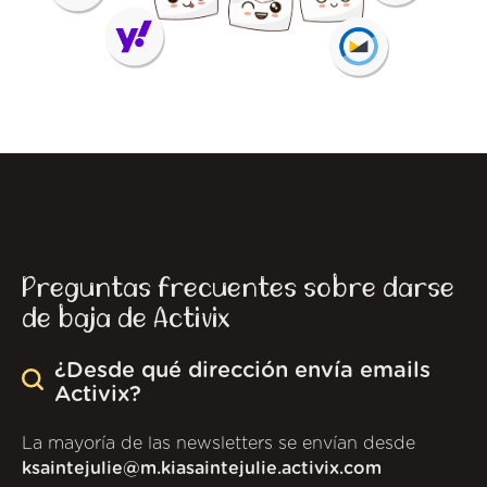
Preguntas frecuentes sobre darse
de baja de Activix
¿Desde qué dirección envía emails
Activix?
La mayoría de las newsletters se envían desde
ksaintejulie@m.kiasaintejulie.activix.com