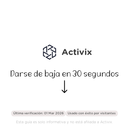
Activix
Darse de baja en 30 segundos
Última verificación: 01 Mar 2026
Usado con éxito por
visitantes
Esta guía es solo informativa y no está afiliada a Activix.