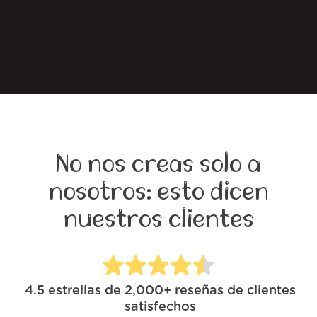
No nos creas solo a
nosotros: esto dicen
nuestros clientes
4.5
estrellas de
2,000+
reseñas de clientes
satisfechos