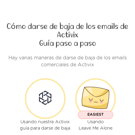
Cómo darse de baja de los emails de
Activix
Guía paso a paso
Hay varias maneras de darse de baja de los emails
comerciales de Activix
EASIEST
Usando nuestra Activix
Usando
guía para darse de baja
Leave Me Alone