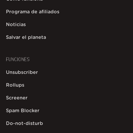
Programa de afiliados
Noticias
Salvar el planeta
FUNCIONES
Unsubscriber
Rollups
Screener
Spam Blocker
Do-not-disturb