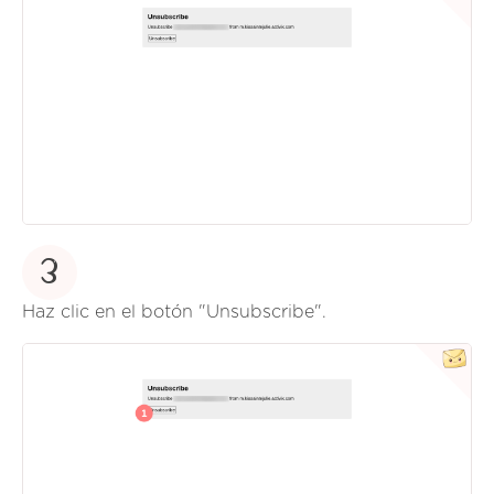
3
Haz clic en el botón "Unsubscribe".