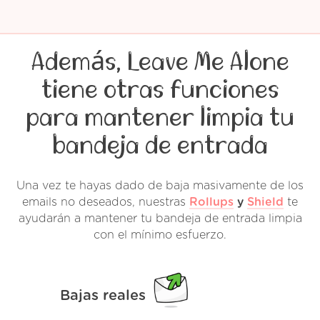
Además, Leave Me Alone
tiene otras funciones
para mantener limpia tu
bandeja de entrada
Una vez te hayas dado de baja masivamente de los
emails no deseados, nuestras
Rollups
y
Shield
te
ayudarán a mantener tu bandeja de entrada limpia
con el mínimo esfuerzo.
Bajas reales