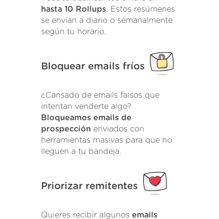
hasta 10 Rollups
. Estos resúmenes
se envían a diario o semanalmente
según tu horario.
Bloquear emails fríos
¿Cansado de emails falsos que
intentan venderte algo?
Bloqueamos emails de
prospección
enviados con
herramientas masivas para que no
lleguen a tu bandeja.
Priorizar remitentes
Quieres recibir algunos
emails