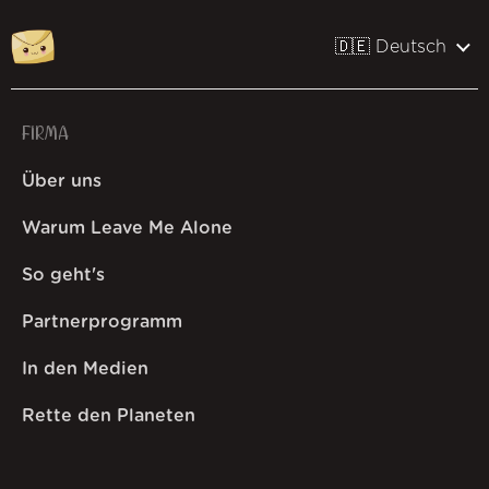
🇩🇪 Deutsch
FIRMA
Über uns
Warum Leave Me Alone
So geht's
Partnerprogramm
In den Medien
Rette den Planeten