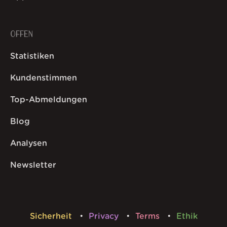
OFFEN
Statistiken
Kundenstimmen
Top-Abmeldungen
Blog
Analysen
Newsletter
Sicherheit
Privacy
Terms
Ethik