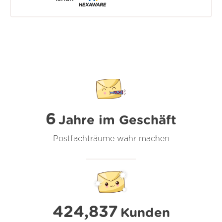
6
Jahre im Geschäft
Postfachträume wahr machen
424,837
Kunden