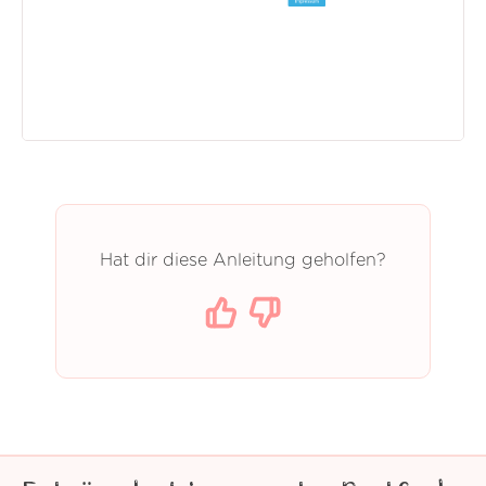
Hat dir diese Anleitung geholfen?