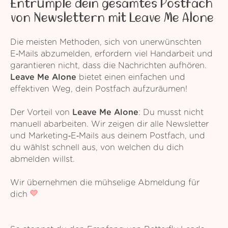
Entrümple dein gesamtes Postfach
von Newslettern mit Leave Me Alone
Die meisten Methoden, sich von unerwünschten
E‑Mails abzumelden, erfordern viel Handarbeit und
garantieren nicht, dass die Nachrichten aufhören.
Leave Me Alone
bietet einen einfachen und
effektiven Weg, dein Postfach aufzuräumen!
Der Vorteil von
Leave Me Alone
: Du musst nicht
manuell abarbeiten. Wir zeigen dir alle Newsletter
und Marketing‑E‑Mails aus deinem Postfach, und
du wählst schnell aus, von welchen du dich
abmelden willst.
Wir übernehmen die mühselige Abmeldung für
dich