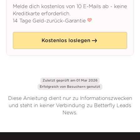
Melde dich kostenlos von 10 E-Mails ab - keine
Kreditkarte erforderlich.
14 Tage Geld-zurück-Garantie
Kostenlos loslegen
Zuletzt geprüft am 01 Mar 2026
Erfolgreich von
Besuchern genutzt
Diese Anleitung dient nur zu Informationszwecken
und steht in keiner Verbindung zu Betterfly Leads
News.