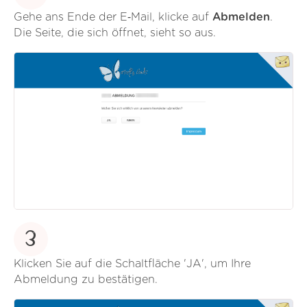
Gehe ans Ende der E‑Mail, klicke auf
Abmelden
.
Die Seite, die sich öffnet, sieht so aus.
3
Klicken Sie auf die Schaltfläche 'JA', um Ihre
Abmeldung zu bestätigen.