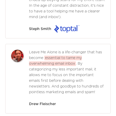
In the age of constant distraction, it's nice
to have a tool helping me have a clearer
mind (and inbox!).
Steph Smith
Leave Me Alone is a life-changer that has
become
essential to tame my
overwhelming email inbox
. By
categorizing my less important mail, it
allows me to focus on the important
emails first before dealing with
newsletters. And goodbye to hundreds of
pointless marketing emails and spam!
Drew Fleischer