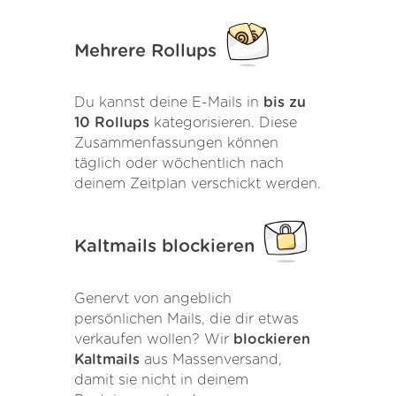
Mehrere Rollups
Du kannst deine E-Mails in
bis zu
10 Rollups
kategorisieren. Diese
Zusammenfassungen können
täglich oder wöchentlich nach
deinem Zeitplan verschickt werden.
Kaltmails blockieren
Genervt von angeblich
persönlichen Mails, die dir etwas
verkaufen wollen? Wir
blockieren
Kaltmails
aus Massenversand,
damit sie nicht in deinem