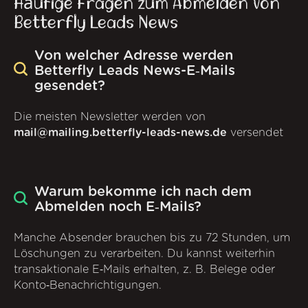
Häufige Fragen zum Abmelden von
Betterfly Leads News
Von welcher Adresse werden
Betterfly Leads News-E‑Mails
gesendet?
Die meisten Newsletter werden von
mail@mailing.betterfly-leads-news.de
versendet
Warum bekomme ich nach dem
Abmelden noch E‑Mails?
Manche Absender brauchen bis zu 72 Stunden, um
Löschungen zu verarbeiten. Du kannst weiterhin
transaktionale E‑Mails erhalten, z. B. Belege oder
Konto‑Benachrichtigungen.