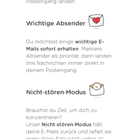
Posteingang landen.
Wichtige Absender
Du möchtest einige
wichtige E-
Mails sofort erhalten
. Markiere
Absender als prioritär, dann landen
ihre Nachrichten immer direkt in
deinem Posteingang.
Nicht‑stören‑Modus
Brauchst du Zeit, um dich zu
konzentrieren?
Unser
Nicht‑stören‑Modus
hält
deine E-Mails zurück und liefert sie,