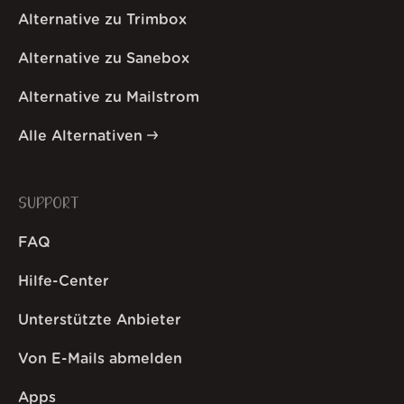
Alternative zu Trimbox
Alternative zu Sanebox
Alternative zu Mailstrom
Alle Alternativen
SUPPORT
FAQ
Hilfe-Center
Unterstützte Anbieter
Von E-Mails abmelden
Apps