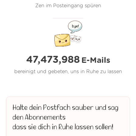
Zen im Posteingang spüren
47,473,988
E-Mails
bereinigt und gebeten, uns in Ruhe zu lassen
Halte dein Postfach sauber und sag
den Abonnements
dass sie dich in Ruhe lassen sollen!