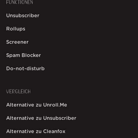
FUNKTIONEN
Unsubscriber
Rollups
Screener
Spam Blocker
Do-not-disturb
VERGLEICH
Alternative zu Unroll.Me
Alternative zu Unsubscriber
Alternative zu Cleanfox