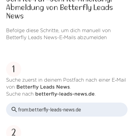
Abmeldung von Betterfly Leads
News
Befolge diese Schritte, um dich manuell von
Betterfly Leads News-E‑Mails abzumelden
1
Suche zuerst in deinem Postfach nach einer E‑Mail
von
Betterfly Leads News
.
Suche nach
betterfly-leads-news.de
.
from:
betterfly-leads-news.de
2