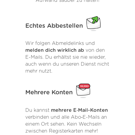
Aufwand sauber zu halten!
Echtes Abbestellen
Wir folgen Abmeldelinks und
melden dich wirklich ab
von den
E-Mails. Du erhältst sie nie wieder,
auch wenn du unseren Dienst nicht
mehr nutzt.
Mehrere Konten
Du kannst
mehrere E‑Mail-Konten
verbinden und alle Abo‑E-Mails an
einem Ort sehen. Kein Wechseln
zwischen Registerkarten mehr!