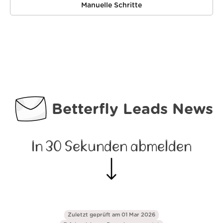
Manuelle Schritte
Betterfly Leads News
In 30 Sekunden abmelden
Zuletzt geprüft am 01 Mar 2026