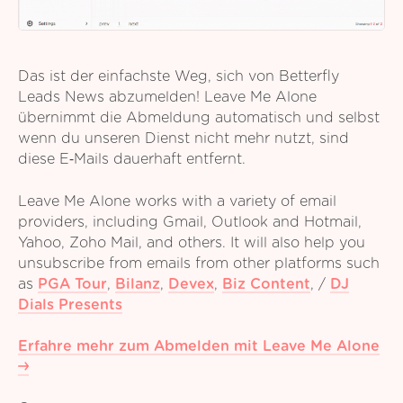
Das ist der einfachste Weg, sich von Betterfly
Leads News abzumelden! Leave Me Alone
übernimmt die Abmeldung automatisch und selbst
wenn du unseren Dienst nicht mehr nutzt, sind
diese E‑Mails dauerhaft entfernt.
Leave Me Alone works with a variety of email
providers, including Gmail, Outlook and Hotmail,
Yahoo, Zoho Mail, and others. It will also help you
unsubscribe from emails from other platforms such
as
PGA Tour
,
Bilanz
,
Devex
,
Biz Content
,
/
DJ
Dials Presents
Erfahre mehr zum Abmelden mit Leave Me Alone